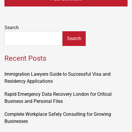
Search
Search
Recent Posts
Immigration Lawyers Guide to Successful Visa and
Residency Applications
Rapid Emergency Data Recovery London for Critical
Business and Personal Files
Complete Workplace Safety Consulting for Growing
Businesses