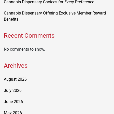
Cannabis Dispensary Choices for Every Preference
Cannabis Dispensary Offering Exclusive Member Reward
Benefits
Recent Comments
No comments to show.
Archives
August 2026
July 2026
June 2026
May 2026