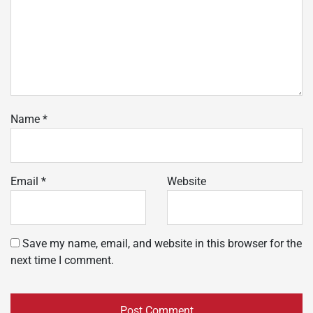
Name
*
Email
*
Website
Save my name, email, and website in this browser for the
next time I comment.