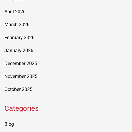
April 2026
March 2026
February 2026
January 2026
December 2025
November 2025
October 2025
Categories
Blog